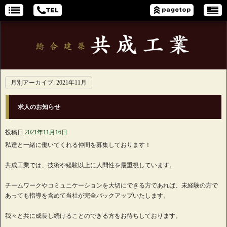
月別アーカイブ:
2021年11月
求人のお知らせ
投稿日
2021年11月16日
私達と一緒に働いてくれる仲間を募集しております！
共成工業では、技術や経験以上に人間性を最重視しています。
チームワークやコミュニケーションを大切にできる方であれば、未経験の方で
あっても指導を含めて当社が完全バックアップいたします。
我々と共に成長し続けることのできる方をお待ちしております。